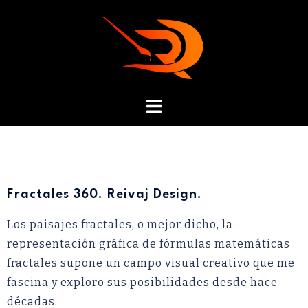
Fractales 360. Reivaj Design.
Los paisajes fractales, o mejor dicho, la
representación gráfica de fórmulas matemáticas
fractales supone un campo visual creativo que me
fascina y exploro sus posibilidades desde hace
décadas.