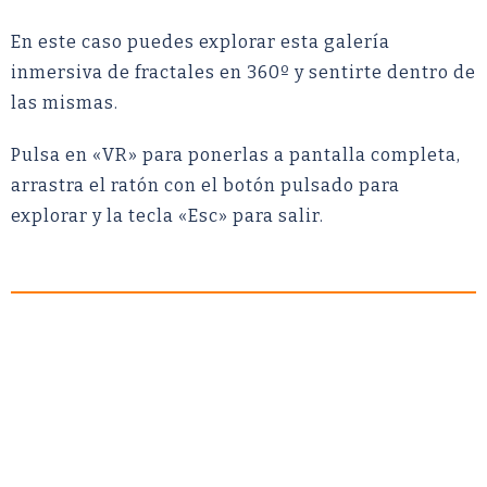
En este caso puedes explorar esta galería
inmersiva de fractales en 360º y sentirte dentro de
las mismas.
Pulsa en «VR» para ponerlas a pantalla completa,
arrastra el ratón con el botón pulsado para
explorar y la tecla «Esc» para salir.