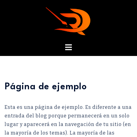
Página de ejemplo
Esta es una página de ejemplo. Es diferente a una
entrada del blog porque permanecerá en un solo
lugar y aparecerá en la navegación de tu sitio (en
la mayoría de los temas). La mayoría de las