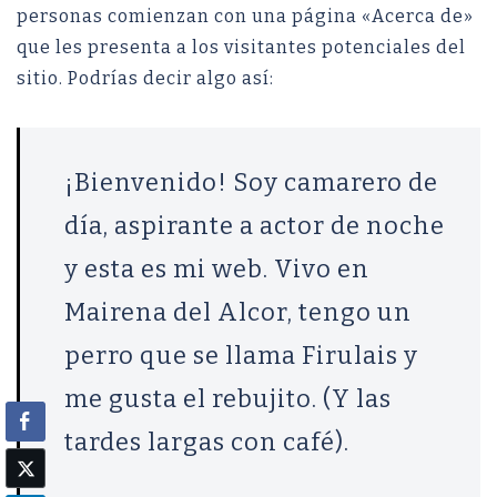
personas comienzan con una página «Acerca de»
que les presenta a los visitantes potenciales del
sitio. Podrías decir algo así:
¡Bienvenido! Soy camarero de
día, aspirante a actor de noche
y esta es mi web. Vivo en
Mairena del Alcor, tengo un
perro que se llama Firulais y
me gusta el rebujito. (Y las
tardes largas con café).