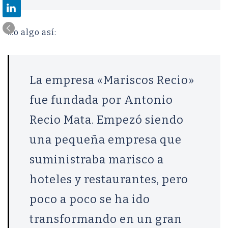
…o algo así:
La empresa «Mariscos Recio»
fue fundada por Antonio
Recio Mata. Empezó siendo
una pequeña empresa que
suministraba marisco a
hoteles y restaurantes, pero
poco a poco se ha ido
transformando en un gran