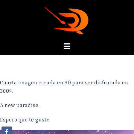
Cuarta imagen creada en 3D para ser disfrutada en
360º.
A new paradise.
Espero que te guste.