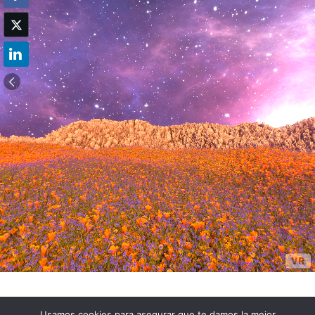
Usamos cookies para asegurar que te damos la mejor