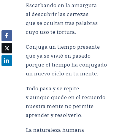
Escarbando en la amargura
al descubrir las certezas
que se ocultan tras palabras
cuyo uso te tortura.
Conjuga un tiempo presente
que ya se vivió en pasado
porque el tiempo ha conjugado
un nuevo ciclo en tu mente.
Todo pasa y se repite
y aunque quede en el recuerdo
nuestra mente no permite
aprender y resolverlo.
La naturaleza humana