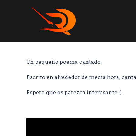
Un pequeño poema cantado.
Escrito en alrededor de media hora, cant
Espero que os parezca interesante ;).