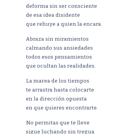
deforma sin ser consciente
de esa idea disidente
que rehuye a quien la encara.
Abraza sin miramientos
calmando sus ansiedades
todos esos pensamientos
que ocultan las realidades.
La marea de los tiempos
te arrastra hasta colocarte
en la dirección opuesta
en que quieres encontrarte.
No permitas que te lleve
sigue luchando sin tregua