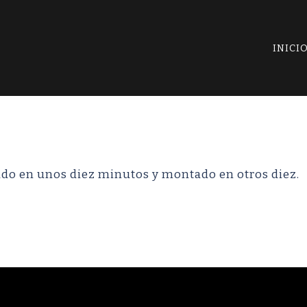
INICI
ado en unos diez minutos y montado en otros diez.