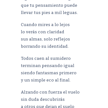
que tu pensamiento puede
llevar tus pies a mil leguas.
Cuando mires a lo lejos
lo verás con claridad
sus almas, solo reflejos
borrando su identidad.
Todos caen al sumidero
terminan pensando igual
siendo fantasmas primero
y un simple eco al final.
Alzando con fuerza el vuelo
sin duda descubrirás
a otros que dejan el suelo