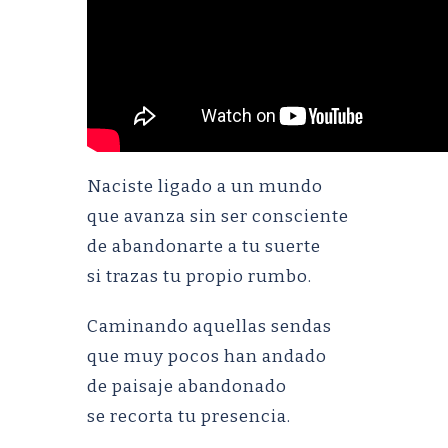
Naciste ligado a un mundo
que avanza sin ser consciente
de abandonarte a tu suerte
si trazas tu propio rumbo.
Caminando aquellas sendas
que muy pocos han andado
de paisaje abandonado
se recorta tu presencia.