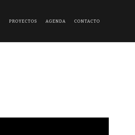
O
PROYECTOS
AGENDA
CONTACTO