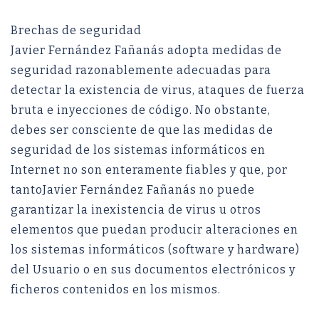
Brechas de seguridad
Javier Fernández Fañanás adopta medidas de
seguridad razonablemente adecuadas para
detectar la existencia de virus, ataques de fuerza
bruta e inyecciones de código. No obstante,
debes ser consciente de que las medidas de
seguridad de los sistemas informáticos en
Internet no son enteramente fiables y que, por
tantoJavier Fernández Fañanás no puede
garantizar la inexistencia de virus u otros
elementos que puedan producir alteraciones en
los sistemas informáticos (software y hardware)
del Usuario o en sus documentos electrónicos y
ficheros contenidos en los mismos.