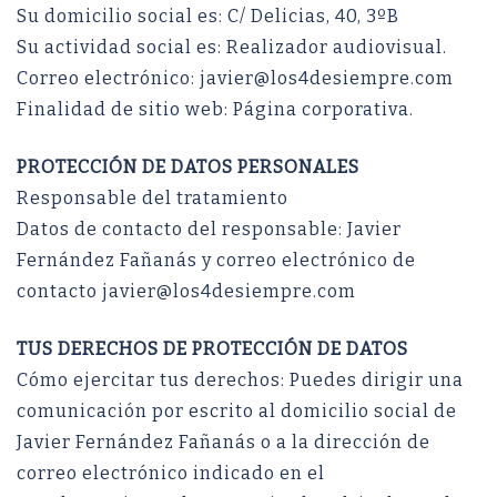
Su domicilio social es: C/ Delicias, 40, 3ºB
Su actividad social es: Realizador audiovisual.
Correo electrónico: javier@los4desiempre.com
Finalidad de sitio web: Página corporativa.
PROTECCIÓN DE DATOS PERSONALES
Responsable del tratamiento
Datos de contacto del responsable: Javier
Fernández Fañanás y correo electrónico de
contacto javier@los4desiempre.com
TUS DERECHOS DE PROTECCIÓN DE DATOS
Cómo ejercitar tus derechos: Puedes dirigir una
comunicación por escrito al domicilio social de
Javier Fernández Fañanás o a la dirección de
correo electrónico indicado en el