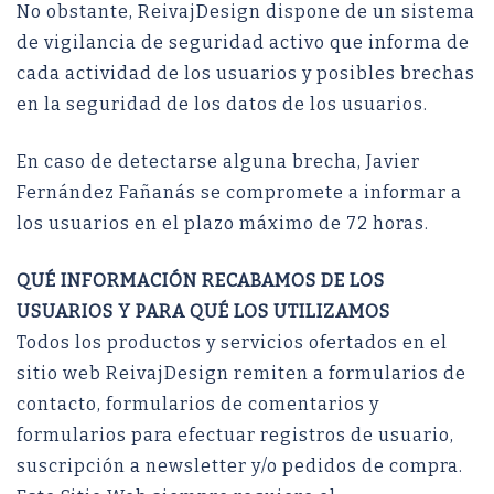
No obstante, ReivajDesign dispone de un sistema
de vigilancia de seguridad activo que informa de
cada actividad de los usuarios y posibles brechas
en la seguridad de los datos de los usuarios.
En caso de detectarse alguna brecha, Javier
Fernández Fañanás se compromete a informar a
los usuarios en el plazo máximo de 72 horas.
QUÉ INFORMACIÓN RECABAMOS DE LOS
USUARIOS Y PARA QUÉ LOS UTILIZAMOS
Todos los productos y servicios ofertados en el
sitio web ReivajDesign remiten a formularios de
contacto, formularios de comentarios y
formularios para efectuar registros de usuario,
suscripción a newsletter y/o pedidos de compra.