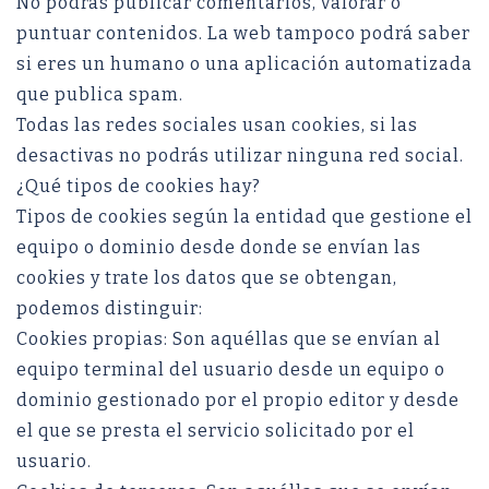
No podrás publicar comentarios, valorar o
puntuar contenidos. La web tampoco podrá saber
si eres un humano o una aplicación automatizada
que publica spam.
Todas las redes sociales usan cookies, si las
desactivas no podrás utilizar ninguna red social.
¿Qué tipos de cookies hay?
Tipos de cookies según la entidad que gestione el
equipo o dominio desde donde se envían las
cookies y trate los datos que se obtengan,
podemos distinguir:
Cookies propias: Son aquéllas que se envían al
equipo terminal del usuario desde un equipo o
dominio gestionado por el propio editor y desde
el que se presta el servicio solicitado por el
usuario.