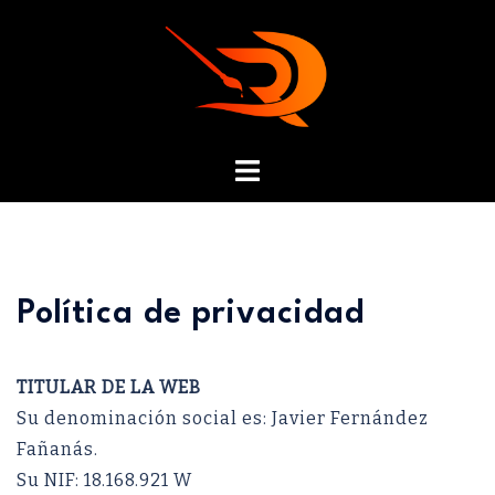
Política de privacidad
TITULAR DE LA WEB
Su denominación social es: Javier Fernández
Fañanás.
Su NIF: 18.168.921 W