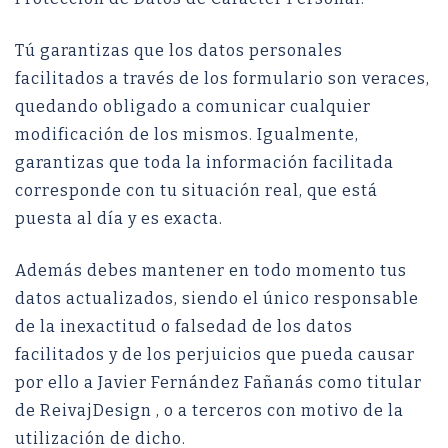
Tú garantizas que los datos personales
facilitados a través de los formulario son veraces,
quedando obligado a comunicar cualquier
modificación de los mismos. Igualmente,
garantizas que toda la información facilitada
corresponde con tu situación real, que está
puesta al día y es exacta.
Además debes mantener en todo momento tus
datos actualizados, siendo el único responsable
de la inexactitud o falsedad de los datos
facilitados y de los perjuicios que pueda causar
por ello a Javier Fernández Fañanás como titular
de ReivajDesign , o a terceros con motivo de la
utilización de dicho.