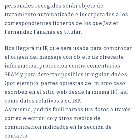
personales recogidos serán objeto de
tratamiento automatizado e incorporados a los
correspondientes ficheros de los que Javier
Fernández Fañanás es titular.
Nos llegará tu IP, que será usada para comprobar
el origen del mensaje con objeto de ofrecerte
información, protección contra comentarios
SPAM y para detectar posibles irregularidades
(por ejemplo: partes opuestas del mismo caso
escriben en el sitio web desde la misma IP), así
como datos relativos a su ISP.
Asimismo, podrás facilitarnos tus datos a través
correo electrónico y otros medios de
comunicación indicados en la sección de
contacto.