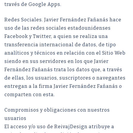
través de Google Apps.
Redes Sociales. Javier Fernández Fañanás hace
uso de las redes sociales estadounidenses
Facebook y Twitter, a quien se realiza una
transferencia internacional de datos, de tipo
analíticos y técnicos en relación con el Sitio Web
siendo en sus servidores en los que Javier
Fernández Fañanás trata los datos que, a través
de ellas, los usuarios, suscriptores o navegantes
entregan a la firma Javier Fernández Fañanás o
comparten con esta.
Compromisos y obligaciones con nuestros
usuarios
El acceso y/o uso de ReivajDesign atribuye a