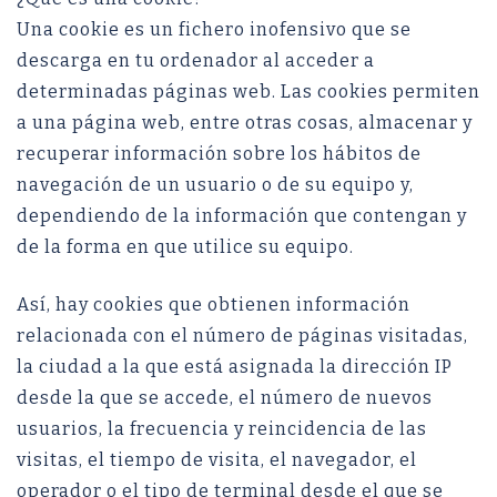
Una cookie es un fichero inofensivo que se
descarga en tu ordenador al acceder a
determinadas páginas web. Las cookies permiten
a una página web, entre otras cosas, almacenar y
recuperar información sobre los hábitos de
navegación de un usuario o de su equipo y,
dependiendo de la información que contengan y
de la forma en que utilice su equipo.
Así, hay cookies que obtienen información
relacionada con el número de páginas visitadas,
la ciudad a la que está asignada la dirección IP
desde la que se accede, el número de nuevos
usuarios, la frecuencia y reincidencia de las
visitas, el tiempo de visita, el navegador, el
operador o el tipo de terminal desde el que se