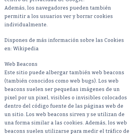
Además, los navegadores pueden también
permitir a los usuarios ver y borrar cookies
individualmente.
Dispones de más información sobre las Cookies
en: Wikipedia
Web Beacons
Este sitio puede albergar también web beacons
(también conocidos como web bugs). Los web
beacons suelen ser pequeñas imágenes de un
pixel por un pixel, visibles o invisibles colocados
dentro del código fuente de las páginas web de
un sitio. Los web beacons sirven y se utilizan de
una forma similar a las cookies. Además, los web
beacons suelen utilizarse para medir el tráfico de