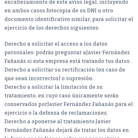
encabezamiento de este aviso legal, incluyendo
en ambos casos fotocopia de su DNI u otro
documento identificativo similar, para solicitar el
ejercicio de los derechos siguientes:
Derecho a solicitar el acceso a los datos
personales: podrás preguntar aJavier Fernández
Fañanás si esta empresa está tratando tus datos.
Derecho a solicitar su rectificación (en caso de
que sean incorrectos) o supresión.
Derecho a solicitar la limitación de su
tratamiento, en cuyo caso únicamente serán
conservados porJavier Fernández Fañanás para el
ejercicio o la defensa de reclamaciones.
Derecho a oponerse al tratamiento:Javier
Fernández Fañanás dejará de tratar los datos en