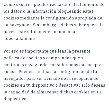
Como usuario, puedes rechazar el tratamiento de
los datos o la información bloqueando estas
cookies mediante la configuración apropiada de
su navegador. Sin embargo, debes saber que si lo
haces, este sitio puede no funcionar
adecuadamente.
Por eso es importante que leas la presente
política de cookies y comprendas que si
continúas navegando, consideramos que aceptas
su uso. Puedes cambiar la configuración de tu
navegador para ser avisado de la recepción de
cookies en tu dispositivo o desactivar si lo deseas
la capacidad de almacenar dichas cookies en tu
dispositivo.