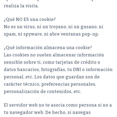
realiza la visita.
¿Qué NO ES una cookie?
No es un virus, ni un troyano, ni un gusano, ni
spam, ni spyware, ni abre ventanas pop-up.
¿Qué información almacena una cookie?
Las cookies no suelen almacenar información
sensible sobre ti, como tarjetas de crédito o
datos bancarios, fotografías, tu DNI o información
personal, etc. Los datos que guardan son de
carácter técnico, preferencias personales,
personalización de contenidos, etc.
El servidor web no te asocia como persona si no a
tu navegador web. De hecho, si navegas