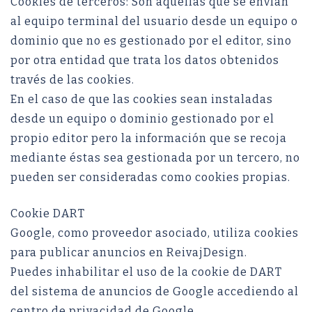
Cookies de terceros: Son aquéllas que se envían
al equipo terminal del usuario desde un equipo o
dominio que no es gestionado por el editor, sino
por otra entidad que trata los datos obtenidos
través de las cookies.
En el caso de que las cookies sean instaladas
desde un equipo o dominio gestionado por el
propio editor pero la información que se recoja
mediante éstas sea gestionada por un tercero, no
pueden ser consideradas como cookies propias.
Cookie DART
Google, como proveedor asociado, utiliza cookies
para publicar anuncios en ReivajDesign.
Puedes inhabilitar el uso de la cookie de DART
del sistema de anuncios de Google accediendo al
centro de privacidad de Google.