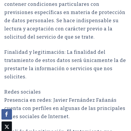
contener condiciones particulares con
previsiones específicas en materia de protección
de datos personales. Se hace indispensable su
lectura y aceptación con carácter previo a la
solicitud del servicio de que se trate.
Finalidad y legitimación: La finalidad del
tratamiento de estos datos será únicamente la de
prestarte la información o servicios que nos
solicites.
Redes sociales
Presencia en redes: Javier Fernández Fañanás
cuenta con perfiles en algunas de las principales
redes sociales de Internet.