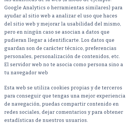
Google Analytics o herramientas similares) para
ayudar al sitio web a analizar el uso que haces
del sitio web y mejorar la usabilidad del mismo,
pero en ningún caso se asocian a datos que
pudieran llegar a identificarte. Los datos que
guardan son de carácter técnico, preferencias
personales, personalización de contenidos, etc.
El servidor web no te asocia como persona sino a
tu navegador web
Esta web se utiliza cookies propias y de terceros
para conseguir que tengas una mejor experiencia
de navegación, puedas compartir contenido en
redes sociales, dejar comentarios y para obtener
estadísticas de nuestros usuarios.