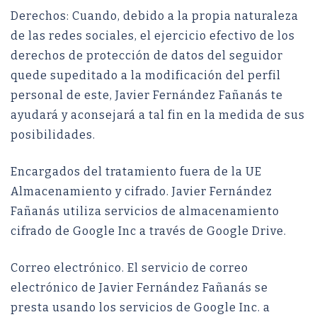
Derechos: Cuando, debido a la propia naturaleza
de las redes sociales, el ejercicio efectivo de los
derechos de protección de datos del seguidor
quede supeditado a la modificación del perfil
personal de este, Javier Fernández Fañanás te
ayudará y aconsejará a tal fin en la medida de sus
posibilidades.
Encargados del tratamiento fuera de la UE
Almacenamiento y cifrado. Javier Fernández
Fañanás utiliza servicios de almacenamiento
cifrado de Google Inc a través de Google Drive.
Correo electrónico. El servicio de correo
electrónico de Javier Fernández Fañanás se
presta usando los servicios de Google Inc. a