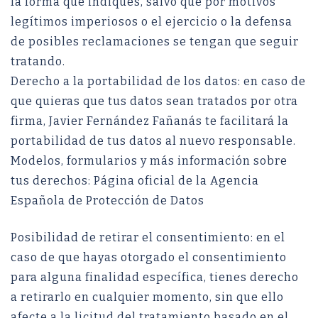
la forma que indiques, salvo que por motivos
legítimos imperiosos o el ejercicio o la defensa
de posibles reclamaciones se tengan que seguir
tratando.
Derecho a la portabilidad de los datos: en caso de
que quieras que tus datos sean tratados por otra
firma, Javier Fernández Fañanás te facilitará la
portabilidad de tus datos al nuevo responsable.
Modelos, formularios y más información sobre
tus derechos: Página oficial de la Agencia
Española de Protección de Datos
Posibilidad de retirar el consentimiento: en el
caso de que hayas otorgado el consentimiento
para alguna finalidad específica, tienes derecho
a retirarlo en cualquier momento, sin que ello
afecte a la licitud del tratamiento basado en el