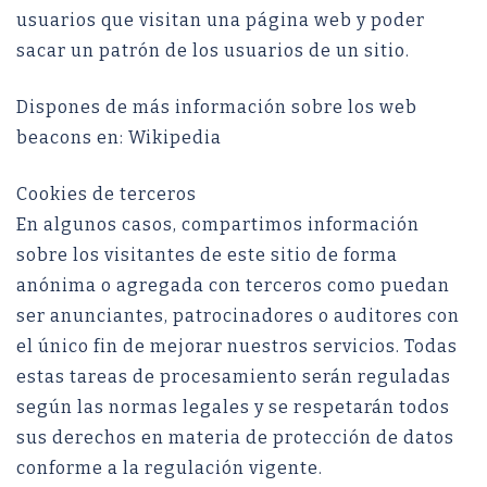
usuarios que visitan una página web y poder
sacar un patrón de los usuarios de un sitio.
Dispones de más información sobre los web
beacons en: Wikipedia
Cookies de terceros
En algunos casos, compartimos información
sobre los visitantes de este sitio de forma
anónima o agregada con terceros como puedan
ser anunciantes, patrocinadores o auditores con
el único fin de mejorar nuestros servicios. Todas
estas tareas de procesamiento serán reguladas
según las normas legales y se respetarán todos
sus derechos en materia de protección de datos
conforme a la regulación vigente.