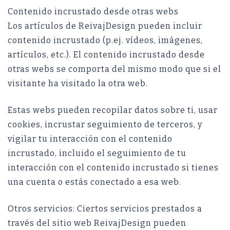
Contenido incrustado desde otras webs
Los artículos de ReivajDesign pueden incluir
contenido incrustado (p.ej. vídeos, imágenes,
artículos, etc.). El contenido incrustado desde
otras webs se comporta del mismo modo que si el
visitante ha visitado la otra web.
Estas webs pueden recopilar datos sobre ti, usar
cookies, incrustar seguimiento de terceros, y
vigilar tu interacción con el contenido
incrustado, incluido el seguimiento de tu
interacción con el contenido incrustado si tienes
una cuenta o estás conectado a esa web.
Otros servicios: Ciertos servicios prestados a
través del sitio web ReivajDesign pueden