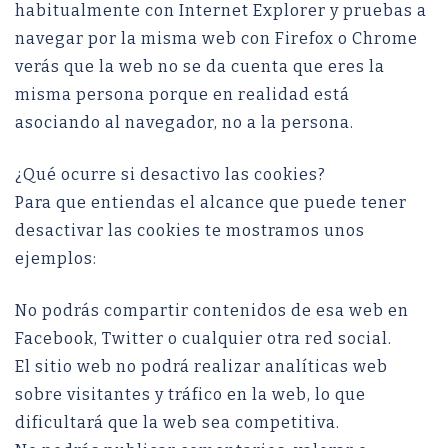
habitualmente con Internet Explorer y pruebas a
navegar por la misma web con Firefox o Chrome
verás que la web no se da cuenta que eres la
misma persona porque en realidad está
asociando al navegador, no a la persona.
¿Qué ocurre si desactivo las cookies?
Para que entiendas el alcance que puede tener
desactivar las cookies te mostramos unos
ejemplos:
No podrás compartir contenidos de esa web en
Facebook, Twitter o cualquier otra red social.
El sitio web no podrá realizar analíticas web
sobre visitantes y tráfico en la web, lo que
dificultará que la web sea competitiva.