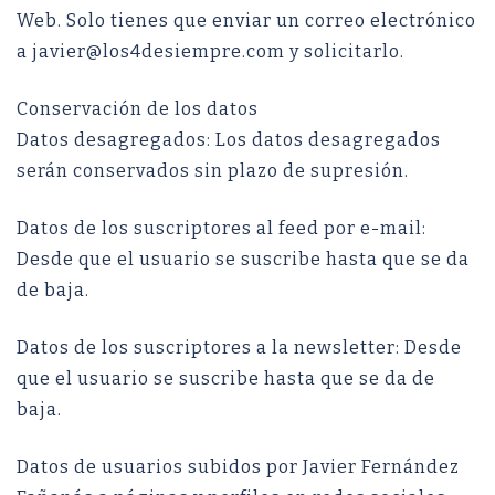
Web. Solo tienes que enviar un correo electrónico
a javier@los4desiempre.com y solicitarlo.
Conservación de los datos
Datos desagregados: Los datos desagregados
serán conservados sin plazo de supresión.
Datos de los suscriptores al feed por e-mail:
Desde que el usuario se suscribe hasta que se da
de baja.
Datos de los suscriptores a la newsletter: Desde
que el usuario se suscribe hasta que se da de
baja.
Datos de usuarios subidos por Javier Fernández