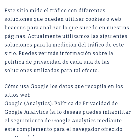
Este sitio mide el tráfico con diferentes
soluciones que pueden utilizar cookies o web
beacons para analizar lo que sucede en nuestras
páginas. Actualmente utilizamos las siguientes
soluciones para la medición del tráfico de este
sitio. Puedes ver más información sobre la
política de privacidad de cada una de las
soluciones utilizadas para tal efecto:
Cómo usa Google los datos que recopila en los
sitios web
Google (Analytics): Política de Privacidad de
Google Analytics (si lo deseas puedes inhabilitar
el seguimiento de Google Analytics mediante
este complemento para el navegador ofrecido