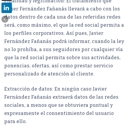
Finalidad y legitimación: El tratamiento que
Javier Fernández Fañanás llevará a cabo con los
datos dentro de cada una de las referidas redes
será, como máximo, el que la red social permita a
los perfiles corporativos. Así pues, Javier
Fernández Fañanás podrá informar, cuando la ley
no lo prohíba, a sus seguidores por cualquier vía
que la red social permita sobre sus actividades,
ponencias, ofertas, así como prestar servicio
personalizado de atención al cliente.
Extracción de datos: En ningún caso Javier
Fernández Fañanás extraerá datos de las redes
sociales, a menos que se obtuviera puntual y
expresamente el consentimiento del usuario
para ello.