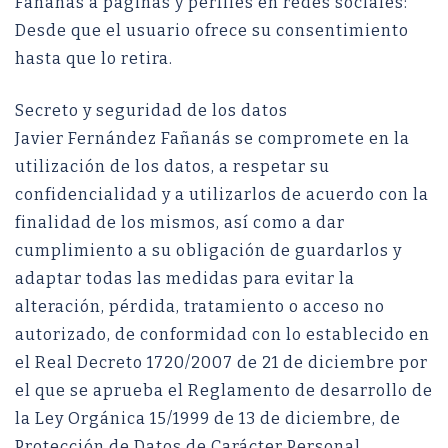
Fañanás a páginas y perfiles en redes sociales:
Desde que el usuario ofrece su consentimiento
hasta que lo retira.
Secreto y seguridad de los datos
Javier Fernández Fañanás se compromete en la
utilización de los datos, a respetar su
confidencialidad y a utilizarlos de acuerdo con la
finalidad de los mismos, así como a dar
cumplimiento a su obligación de guardarlos y
adaptar todas las medidas para evitar la
alteración, pérdida, tratamiento o acceso no
autorizado, de conformidad con lo establecido en
el Real Decreto 1720/2007 de 21 de diciembre por
el que se aprueba el Reglamento de desarrollo de
la Ley Orgánica 15/1999 de 13 de diciembre, de
Protección de Datos de Carácter Personal.