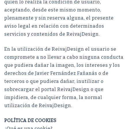
quien lo realiza la condición de usuario,
aceptando, desde este mismo momento,
plenamente y sin reserva alguna, el presente
aviso legal en relación con determinados
servicios y contenidos de ReivajDesign.
En la utilización de ReivajDesign el usuario se
compromete a no llevar a cabo ninguna conducta
que pudiera dañar la imagen, los intereses y los
derechos de Javier Fernández Fañanás o de
terceros o que pudiera dañar, inutilizar o
sobrecargar el portal ReivajDesign o que
impidiera, de cualquier forma, la normal
utilización de ReivajDesign.
POLÍTICA DE COOKIES
¿Qué es una cookie?