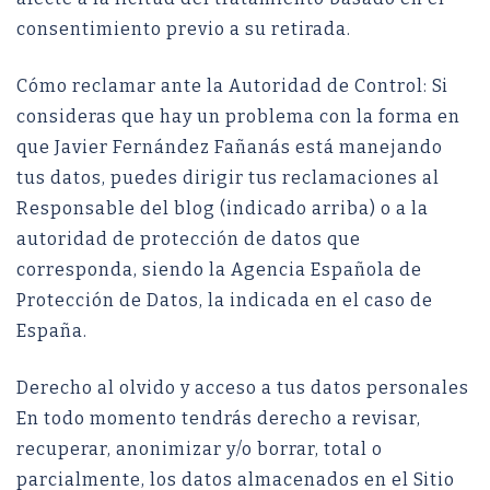
consentimiento previo a su retirada.
Cómo reclamar ante la Autoridad de Control: Si
consideras que hay un problema con la forma en
que Javier Fernández Fañanás está manejando
tus datos, puedes dirigir tus reclamaciones al
Responsable del blog (indicado arriba) o a la
autoridad de protección de datos que
corresponda, siendo la Agencia Española de
Protección de Datos, la indicada en el caso de
España.
Derecho al olvido y acceso a tus datos personales
En todo momento tendrás derecho a revisar,
recuperar, anonimizar y/o borrar, total o
parcialmente, los datos almacenados en el Sitio