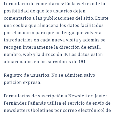
Formulario de comentarios: En la web existe la
posibilidad de que los usuarios dejen
comentarios a las publicaciones del sitio. Existe
una cookie que almacena los datos facilitados
por el usuario para que no tenga que volver a
introducirlos en cada nueva visita y además se
recogen internamente la dirección de email,
nombre, web y la dirección IP. Los datos están
almacenados en los servidores de 1&1.
Registro de usuarios: No se admiten salvo
petición expresa.
Formularios de suscripción a Newsletter: Javier
Fernández Fañanás utiliza el servicio de envío de
newsletters (boletines por correo electrónico) de