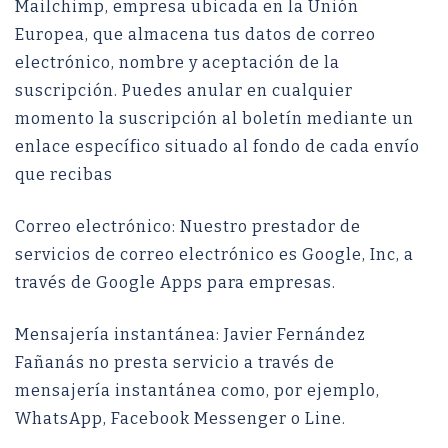
Mailchimp, empresa ubicada en la Unión
Europea, que almacena tus datos de correo
electrónico, nombre y aceptación de la
suscripción. Puedes anular en cualquier
momento la suscripción al boletín mediante un
enlace específico situado al fondo de cada envío
que recibas
Correo electrónico: Nuestro prestador de
servicios de correo electrónico es Google, Inc, a
través de Google Apps para empresas.
Mensajería instantánea: Javier Fernández
Fañanás no presta servicio a través de
mensajería instantánea como, por ejemplo,
WhatsApp, Facebook Messenger o Line.