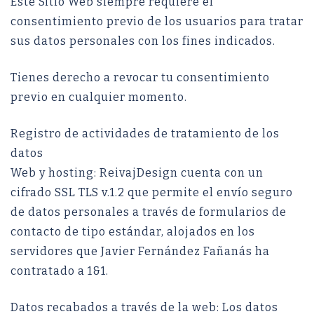
Este Sitio Web siempre requiere el
consentimiento previo de los usuarios para tratar
sus datos personales con los fines indicados.
Tienes derecho a revocar tu consentimiento
previo en cualquier momento.
Registro de actividades de tratamiento de los
datos
Web y hosting: ReivajDesign cuenta con un
cifrado SSL TLS v.1.2 que permite el envío seguro
de datos personales a través de formularios de
contacto de tipo estándar, alojados en los
servidores que Javier Fernández Fañanás ha
contratado a 1&1.
Datos recabados a través de la web: Los datos