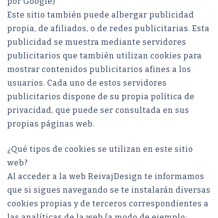
por Google)
Este sitio también puede albergar publicidad
propia, de afiliados, o de redes publicitarias. Esta
publicidad se muestra mediante servidores
publicitarios que también utilizan cookies para
mostrar contenidos publicitarios afines a los
usuarios. Cada uno de estos servidores
publicitarios dispone de su propia política de
privacidad, que puede ser consultada en sus
propias páginas web.
¿Qué tipos de cookies se utilizan en este sitio
web?
Al acceder a la web ReivajDesign te informamos
que si sigues navegando se te instalarán diversas
cookies propias y de terceros correspondientes a
las analíticas de la web (a modo de ejemplo: