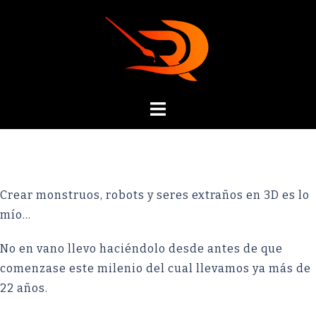
Crear monstruos, robots y seres extraños en 3D es lo
mío…
No en vano llevo haciéndolo desde antes de que
comenzase este milenio del cual llevamos ya más de
22 años.