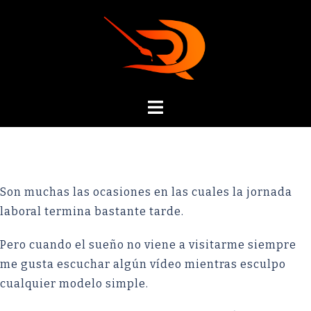
Son muchas las ocasiones en las cuales la jornada
laboral termina bastante tarde.
Pero cuando el sueño no viene a visitarme siempre
me gusta escuchar algún vídeo mientras esculpo
cualquier modelo simple.