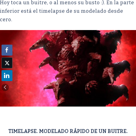
Hoy toca un buitre, o al menos su busto :). En la parte
inferior está el timelapse de su modelado desde
cero.
TIMELAPSE. MODELADO RÁPIDO DE UN BUITRE.