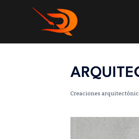
ARQUITE
Creaciones arquitectónic