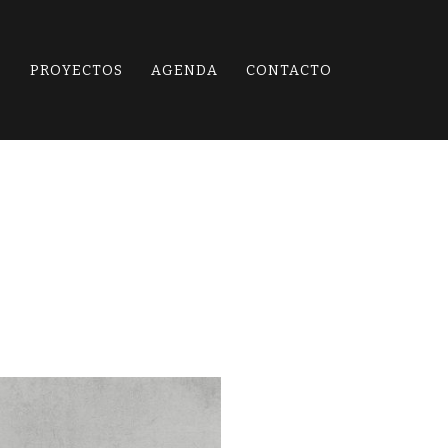
O
PROYECTOS
AGENDA
CONTACTO