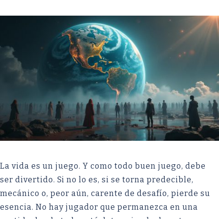
La vida es un juego. Y como todo buen juego, debe
ser divertido. Si no lo es, si se torna predecible,
mecánico o, peor aún, carente de desafío, pierde su
esencia. No hay jugador que permanezca en una