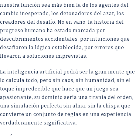
nuestra función sea más bien la de los agentes del
cambio inesperado, los detonadores del azar, los
creadores del desafío. No en vano, la historia del
progreso humano ha estado marcada por
descubrimientos accidentales, por intuiciones que
desafiaron la lógica establecida, por errores que
llevaron a soluciones imprevistas.
La inteligencia artificial podrá ser la gran mente que
lo calcula todo, pero sin caos, sin humanidad, sin el
toque impredecible que hace que un juego sea
apasionante, su dominio sería una tiranía del orden,
una simulación perfecta sin alma, sin la chispa que
convierte un conjunto de reglas en una experiencia
verdaderamente significativa.