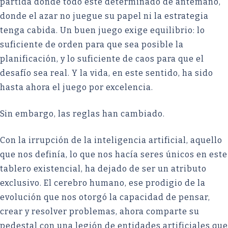
partida donde todo esté determinado de antemano,
donde el azar no juegue su papel ni la estrategia
tenga cabida. Un buen juego exige equilibrio: lo
suficiente de orden para que sea posible la
planificación, y lo suficiente de caos para que el
desafío sea real. Y la vida, en este sentido, ha sido
hasta ahora el juego por excelencia.
Sin embargo, las reglas han cambiado.
Con la irrupción de la inteligencia artificial, aquello
que nos definía, lo que nos hacía seres únicos en este
tablero existencial, ha dejado de ser un atributo
exclusivo. El cerebro humano, ese prodigio de la
evolución que nos otorgó la capacidad de pensar,
crear y resolver problemas, ahora comparte su
pedestal con una legión de entidades artificiales que