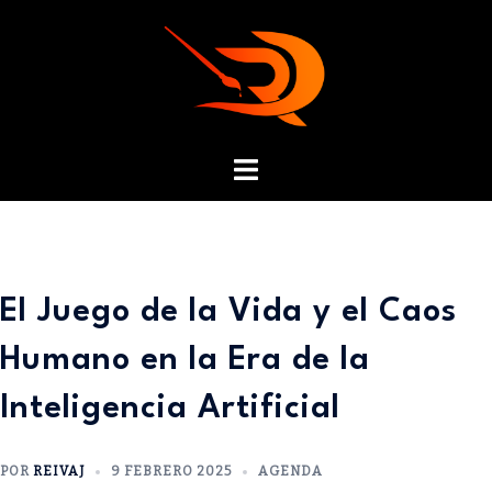
El Juego de la Vida y el Caos
Humano en la Era de la
Inteligencia Artificial
POR
REIVAJ
9 FEBRERO 2025
AGENDA