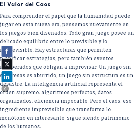
El Valor del Caos
Para comprender el papel que la humanidad puede
jugar en esta nueva era, pensemos nuevamente en
los juegos bien diseñados. Todo gran juego posee un
delicado equilibrio entre lo previsible y lo
imprevisible. Hay estructuras que permiten
planificar estrategias, pero también eventos
inesperados que obligan a improvisar. Un juego sin
sorpresas es aburrido; un juego sin estructura es un
desastre. La inteligencia artificial representa el
orden supremo: algoritmos perfectos, datos
organizados, eficiencia impecable. Pero el caos, ese
ingrediente imprevisible que transforma lo
monótono en interesante, sigue siendo patrimonio
de los humanos.