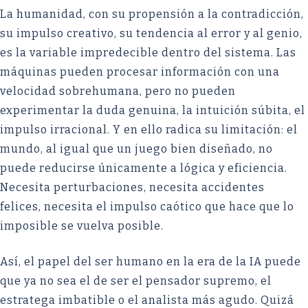
La humanidad, con su propensión a la contradicción,
su impulso creativo, su tendencia al error y al genio,
es la variable impredecible dentro del sistema. Las
máquinas pueden procesar información con una
velocidad sobrehumana, pero no pueden
experimentar la duda genuina, la intuición súbita, el
impulso irracional. Y en ello radica su limitación: el
mundo, al igual que un juego bien diseñado, no
puede reducirse únicamente a lógica y eficiencia.
Necesita perturbaciones, necesita accidentes
felices, necesita el impulso caótico que hace que lo
imposible se vuelva posible.
Así, el papel del ser humano en la era de la IA puede
que ya no sea el de ser el pensador supremo, el
estratega imbatible o el analista más agudo. Quizá