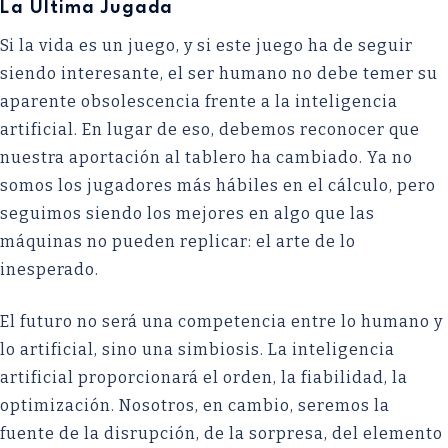
La Última Jugada
Si la vida es un juego, y si este juego ha de seguir
siendo interesante, el ser humano no debe temer su
aparente obsolescencia frente a la inteligencia
artificial. En lugar de eso, debemos reconocer que
nuestra aportación al tablero ha cambiado. Ya no
somos los jugadores más hábiles en el cálculo, pero
seguimos siendo los mejores en algo que las
máquinas no pueden replicar: el arte de lo
inesperado.
El futuro no será una competencia entre lo humano y
lo artificial, sino una simbiosis. La inteligencia
artificial proporcionará el orden, la fiabilidad, la
optimización. Nosotros, en cambio, seremos la
fuente de la disrupción, de la sorpresa, del elemento