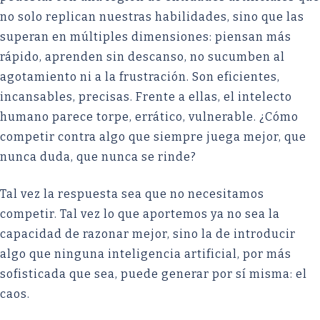
no solo replican nuestras habilidades, sino que las
superan en múltiples dimensiones: piensan más
rápido, aprenden sin descanso, no sucumben al
agotamiento ni a la frustración. Son eficientes,
incansables, precisas. Frente a ellas, el intelecto
humano parece torpe, errático, vulnerable. ¿Cómo
competir contra algo que siempre juega mejor, que
nunca duda, que nunca se rinde?
Tal vez la respuesta sea que no necesitamos
competir. Tal vez lo que aportemos ya no sea la
capacidad de razonar mejor, sino la de introducir
algo que ninguna inteligencia artificial, por más
sofisticada que sea, puede generar por sí misma: el
caos.